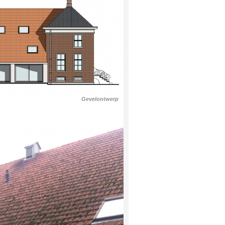
Gevelontwerp