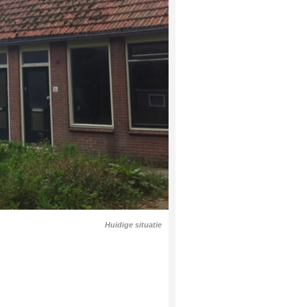
Huidige situatie